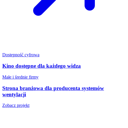
Dostępność cyfrowa
Kino dostępne dla każdego widza
Małe i średnie firmy
Strona branżowa dla producenta systemów
wentylacji
Zobacz projekt