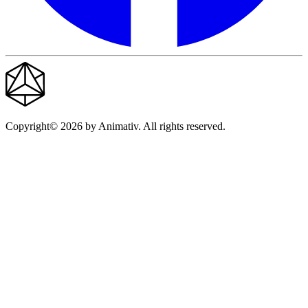
Copyright© 2026 by Animativ. All rights reserved.