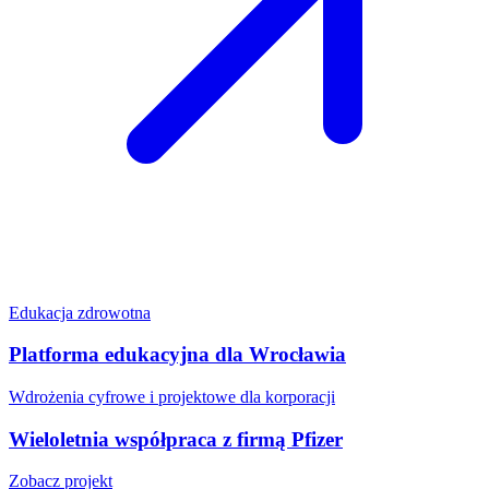
Edukacja zdrowotna
Platforma edukacyjna dla Wrocławia
Wdrożenia cyfrowe i projektowe dla korporacji
Wieloletnia współpraca z firmą Pfizer
Zobacz projekt