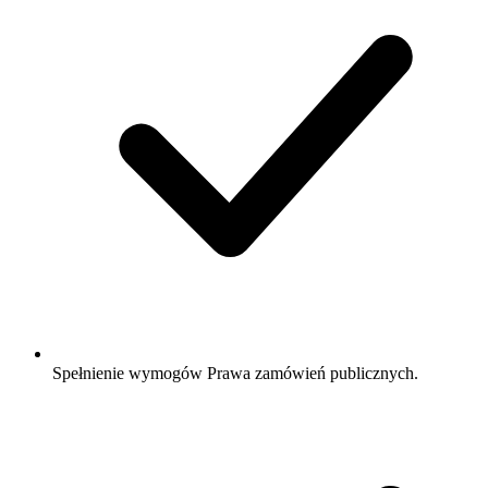
Spełnienie wymogów Prawa zamówień publicznych.