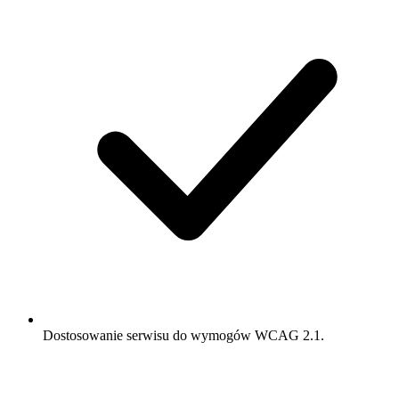
Dostosowanie serwisu do wymogów WCAG 2.1.