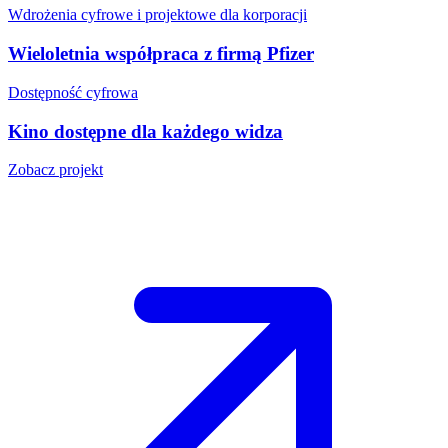
Wdrożenia cyfrowe i projektowe dla korporacji
Wieloletnia współpraca z firmą Pfizer
Dostępność cyfrowa
Kino dostępne dla każdego widza
Zobacz projekt