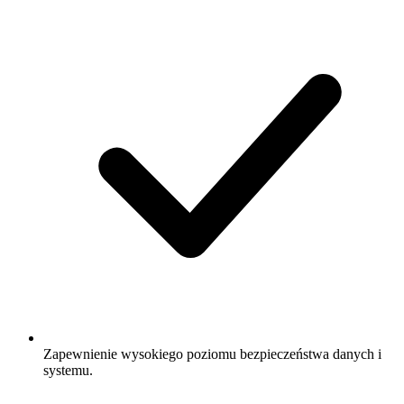
Zapewnienie wysokiego poziomu bezpieczeństwa danych i
systemu.