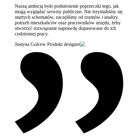
Naszą ambicją było podniesienie poprzeczki tego, jak
mogą wyglądać serwisy publiczne. Nie trzymaliśmy się
utartych schematów, zaczęliśmy od rozmów i analizy
potrzeb mieszkańców oraz pracowników urzędu, żeby
stworzyć rozwiązanie naprawdę dopasowane do ich
codziennej pracy.
Justyna Golcew Produkt designer