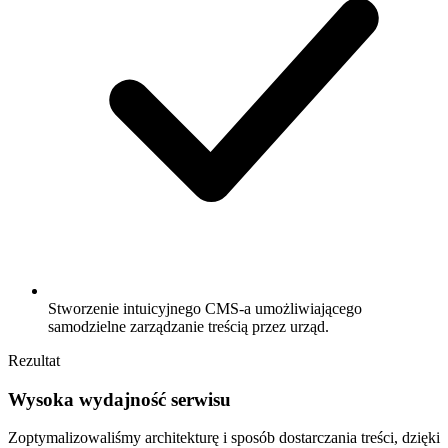
Stworzenie intuicyjnego CMS-a umożliwiającego
samodzielne zarządzanie treścią przez urząd.
Rezultat
Wysoka wydajność serwisu
Zoptymalizowaliśmy architekturę i sposób dostarczania treści, dzięki