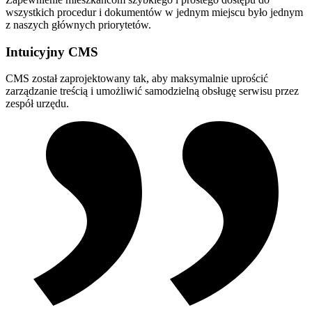
wszystkich procedur i dokumentów w jednym miejscu było jednym
z naszych głównych priorytetów.
Intuicyjny CMS
CMS został zaprojektowany tak, aby maksymalnie uprościć
zarządzanie treścią i umożliwić samodzielną obsługę serwisu przez
zespół urzędu.