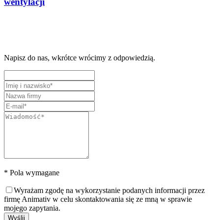
wentylacji
Napisz do nas, wkrótce wrócimy z odpowiedzią.
* Pola wymagane
Wyrażam zgodę na wykorzystanie podanych informacji przez
firmę Animativ w celu skontaktowania się ze mną w sprawie
mojego zapytania.
Wyślij