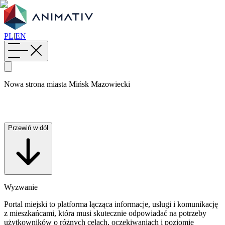
PL
|
EN
Nowa strona miasta Mińsk Mazowiecki
Przewiń w dół
Wyzwanie
Portal miejski to platforma łącząca informacje, usługi i komunikację
z mieszkańcami, która musi skutecznie odpowiadać na potrzeby
użytkowników o różnych celach, oczekiwaniach i poziomie