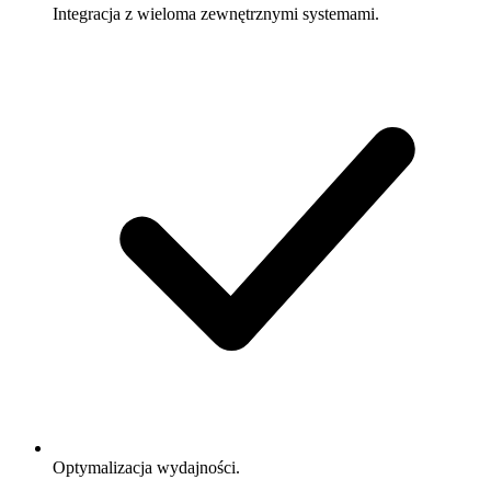
Integracja z wieloma zewnętrznymi systemami.
Optymalizacja wydajności.