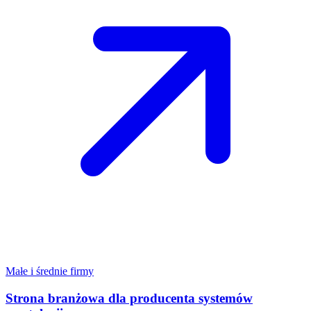
Małe i średnie firmy
Strona branżowa dla producenta systemów