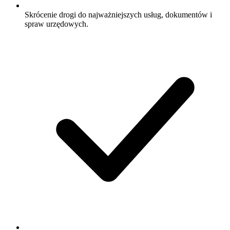
Skrócenie drogi do najważniejszych usług, dokumentów i
spraw urzędowych.