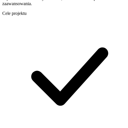
zaawansowania.
Cele projektu