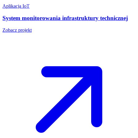
Aplikacja IoT
System monitorowania infrastruktury technicznej
Zobacz projekt