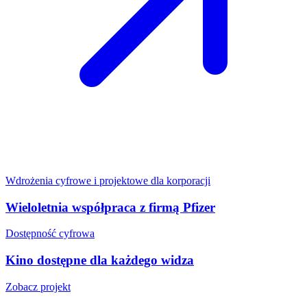
Wdrożenia cyfrowe i projektowe dla korporacji
Wieloletnia współpraca z firmą Pfizer
Dostępność cyfrowa
Kino dostępne dla każdego widza
Zobacz projekt