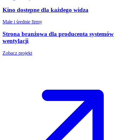
Kino dostępne dla każdego widza
Małe i średnie firmy
Strona branżowa dla producenta systemów
wentylacji
Zobacz projekt