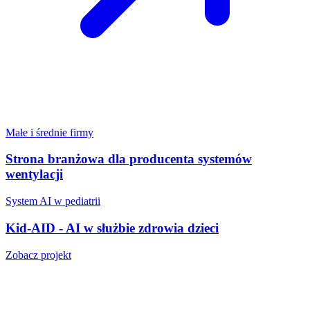
Małe i średnie firmy
Strona branżowa dla producenta systemów
wentylacji
System AI w pediatrii
Kid-AID - AI w służbie zdrowia dzieci
Zobacz projekt