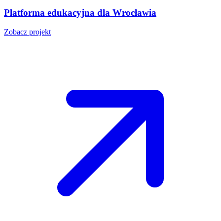
Platforma edukacyjna dla Wrocławia
Zobacz projekt