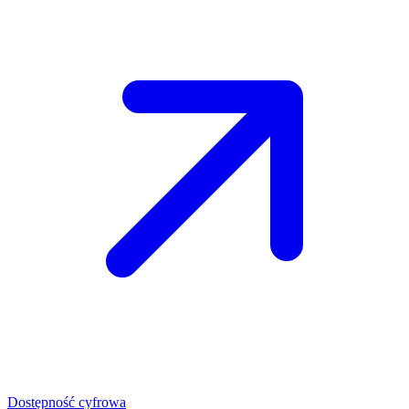
Dostępność cyfrowa