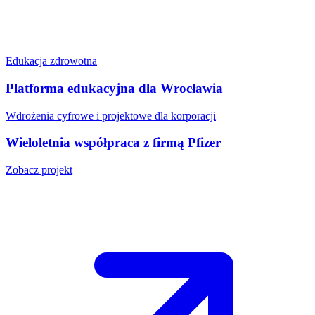
Edukacja zdrowotna
Platforma edukacyjna dla Wrocławia
Wdrożenia cyfrowe i projektowe dla korporacji
Wieloletnia współpraca z firmą Pfizer
Zobacz projekt