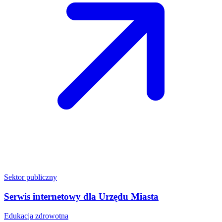
Sektor publiczny
Serwis internetowy dla Urzędu Miasta
Edukacja zdrowotna