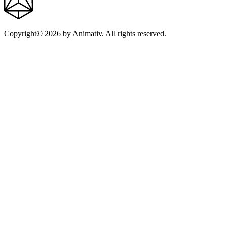
Copyright© 2026 by Animativ. All rights reserved.