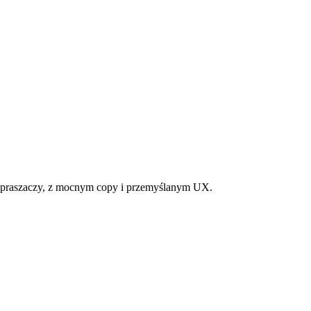
rozpraszaczy, z mocnym copy i przemyślanym UX.