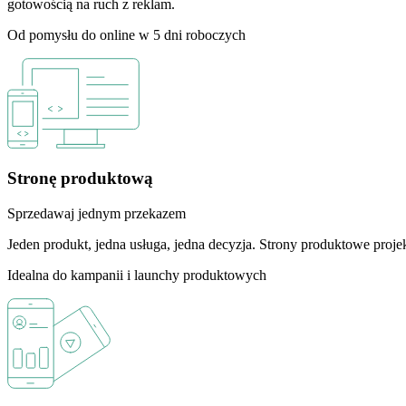
gotowością na ruch z reklam.
Od pomysłu do online w 5 dni roboczych
Stronę produktową
Sprzedawaj jednym przekazem
Jeden produkt, jedna usługa, jedna decyzja. Strony produktowe pro
Idealna do kampanii i launchy produktowych