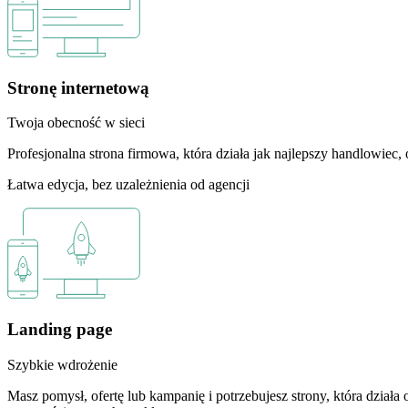
Stronę internetową
Twoja obecność w sieci
Profesjonalna strona firmowa, która działa jak najlepszy handlowiec,
Łatwa edycja, bez uzależnienia od agencji
Landing page
Szybkie wdrożenie
Masz pomysł, ofertę lub kampanię i potrzebujesz strony, która dzia