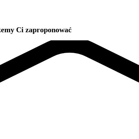
ożemy Ci zaproponować