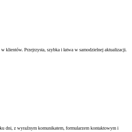
w klientów. Przejrzysta, szybka i łatwa w samodzielnej aktualizacji.
 kilku dni, z wyraźnym komunikatem, formularzem kontaktowym i