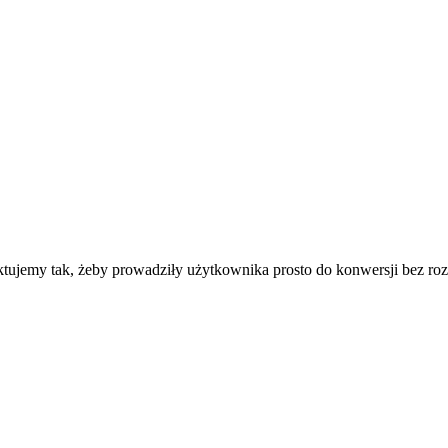
jektujemy tak, żeby prowadziły użytkownika prosto do konwersji bez 